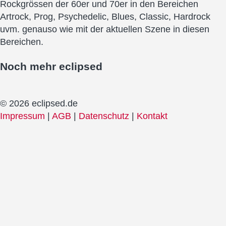
Rockgrössen der 60er und 70er in den Bereichen
Artrock, Prog, Psychedelic, Blues, Classic, Hardrock
uvm. genauso wie mit der aktuellen Szene in diesen
Bereichen.
Noch mehr
eclipsed
© 2026 eclipsed.de
Impressum
|
AGB
|
Datenschutz
|
Kontakt