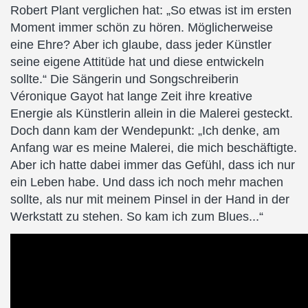
Robert Plant verglichen hat: „So etwas ist im ersten
Moment immer schön zu hören. Möglicherweise
eine Ehre? Aber ich glaube, dass jeder Künstler
seine eigene Attitüde hat und diese entwickeln
sollte.“ Die Sängerin und Songschreiberin
Véronique Gayot hat lange Zeit ihre kreative
Energie als Künstlerin allein in die Malerei gesteckt.
Doch dann kam der Wendepunkt: „Ich denke, am
Anfang war es meine Malerei, die mich beschäftigte.
Aber ich hatte dabei immer das Gefühl, dass ich nur
ein Leben habe. Und dass ich noch mehr machen
sollte, als nur mit meinem Pinsel in der Hand in der
Werkstatt zu stehen. So kam ich zum Blues...“