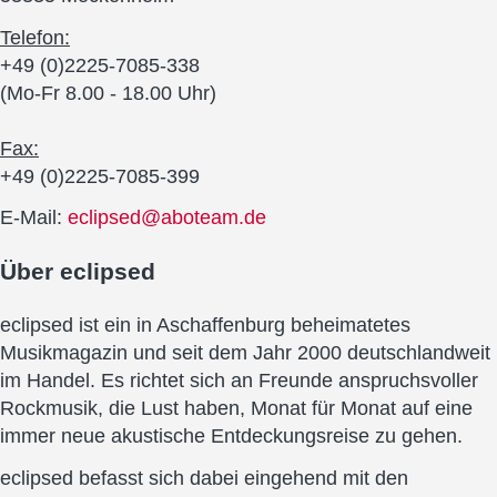
Telefon:
+49 (0)2225-7085-338
(Mo-Fr 8.00 - 18.00 Uhr)
Fax:
+49 (0)2225-7085-399
E-Mail:
eclipsed@aboteam.de
Über
eclipsed
eclipsed ist ein in Aschaffenburg beheimatetes
Musikmagazin und seit dem Jahr 2000 deutschlandweit
im Handel. Es richtet sich an Freunde anspruchsvoller
Rockmusik, die Lust haben, Monat für Monat auf eine
immer neue akustische Entdeckungsreise zu gehen.
eclipsed befasst sich dabei eingehend mit den