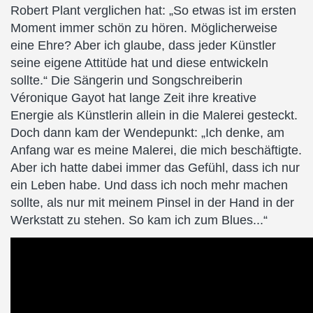
Robert Plant verglichen hat: „So etwas ist im ersten
Moment immer schön zu hören. Möglicherweise
eine Ehre? Aber ich glaube, dass jeder Künstler
seine eigene Attitüde hat und diese entwickeln
sollte.“ Die Sängerin und Songschreiberin
Véronique Gayot hat lange Zeit ihre kreative
Energie als Künstlerin allein in die Malerei gesteckt.
Doch dann kam der Wendepunkt: „Ich denke, am
Anfang war es meine Malerei, die mich beschäftigte.
Aber ich hatte dabei immer das Gefühl, dass ich nur
ein Leben habe. Und dass ich noch mehr machen
sollte, als nur mit meinem Pinsel in der Hand in der
Werkstatt zu stehen. So kam ich zum Blues...“