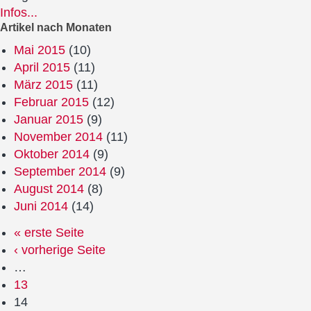
Infos...
Artikel nach Monaten
Mai 2015
(10)
April 2015
(11)
März 2015
(11)
Februar 2015
(12)
Januar 2015
(9)
November 2014
(11)
Oktober 2014
(9)
September 2014
(9)
August 2014
(8)
Juni 2014
(14)
« erste Seite
‹ vorherige Seite
…
13
14