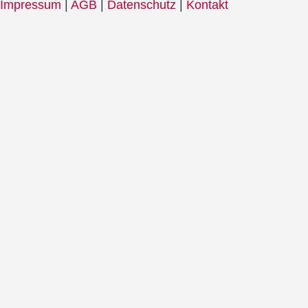
Impressum
|
AGB
|
Datenschutz
|
Kontakt