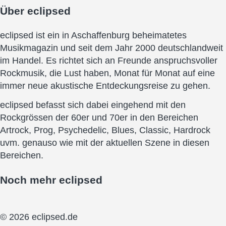
Über
eclipsed
eclipsed ist ein in Aschaffenburg beheimatetes
Musikmagazin und seit dem Jahr 2000 deutschlandweit
im Handel. Es richtet sich an Freunde anspruchsvoller
Rockmusik, die Lust haben, Monat für Monat auf eine
immer neue akustische Entdeckungsreise zu gehen.
eclipsed befasst sich dabei eingehend mit den
Rockgrössen der 60er und 70er in den Bereichen
Artrock, Prog, Psychedelic, Blues, Classic, Hardrock
uvm. genauso wie mit der aktuellen Szene in diesen
Bereichen.
Noch mehr
eclipsed
© 2026 eclipsed.de