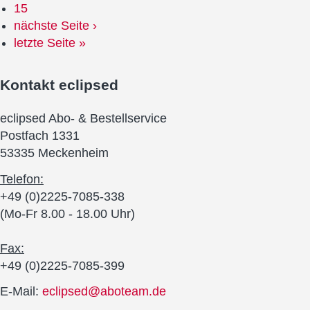
15
nächste Seite ›
letzte Seite »
Kontakt
eclipsed
eclipsed Abo- & Bestellservice
Postfach 1331
53335 Meckenheim
Telefon:
+49 (0)2225-7085-338
(Mo-Fr 8.00 - 18.00 Uhr)
Fax:
+49 (0)2225-7085-399
E-Mail:
eclipsed@aboteam.de