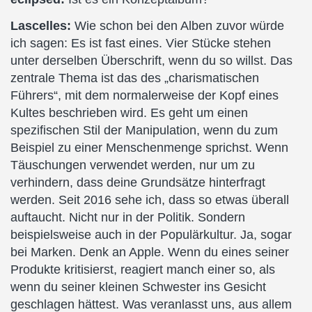
Lascelles:
Wie schon bei den Alben zuvor würde
ich sagen: Es ist fast eines. Vier Stücke stehen
unter derselben Überschrift, wenn du so willst. Das
zentrale Thema ist das des „charismatischen
Führers“, mit dem normalerweise der Kopf eines
Kultes beschrieben wird. Es geht um einen
spezifischen Stil der Manipulation, wenn du zum
Beispiel zu einer Menschenmenge sprichst. Wenn
Täuschungen verwendet werden, nur um zu
verhindern, dass deine Grundsätze hinterfragt
werden. Seit 2016 sehe ich, dass so etwas überall
auftaucht. Nicht nur in der Politik. Sondern
beispielsweise auch in der Populärkultur. Ja, sogar
bei Marken. Denk an Apple. Wenn du eines seiner
Produkte kritisierst, reagiert manch einer so, als
wenn du seiner kleinen Schwester ins Gesicht
geschlagen hättest. Was veranlasst uns, aus allem