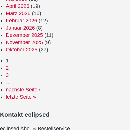
April 2026
(19)
März 2026
(10)
Februar 2026
(12)
Januar 2026
(8)
Dezember 2025
(11)
November 2025
(9)
Oktober 2025
(27)
1
2
3
…
nächste Seite ›
letzte Seite »
Kontakt
eclipsed
eclipsed Abo- & Bestellservice