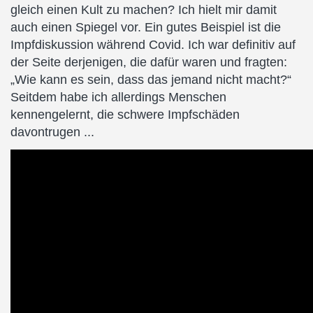
gleich einen Kult zu machen? Ich hielt mir damit
auch einen Spiegel vor. Ein gutes Beispiel ist die
Impfdiskussion während Covid. Ich war definitiv auf
der Seite derjenigen, die dafür waren und fragten:
„Wie kann es sein, dass das jemand nicht macht?“
Seitdem habe ich allerdings Menschen
kennengelernt, die schwere Impfschäden
davontrugen ...