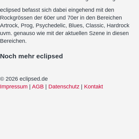
eclipsed befasst sich dabei eingehend mit den
Rockgrössen der 60er und 70er in den Bereichen
Artrock, Prog, Psychedelic, Blues, Classic, Hardrock
uvm. genauso wie mit der aktuellen Szene in diesen
Bereichen.
Noch mehr
eclipsed
© 2026 eclipsed.de
Impressum
|
AGB
|
Datenschutz
|
Kontakt