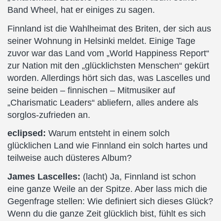
Band Wheel, hat er einiges zu sagen.
Finnland ist die Wahlheimat des Briten, der sich aus
seiner Wohnung in Helsinki meldet. Einige Tage
zuvor war das Land vom „World Happiness Report“
zur Nation mit den „glücklichsten Menschen“ gekürt
worden. Allerdings hört sich das, was Lascelles und
seine beiden – finnischen – Mitmusiker auf
„Charismatic Leaders“ abliefern, alles andere als
sorglos-zufrieden an.
eclipsed:
Warum entsteht in einem solch
glücklichen Land wie Finnland ein solch hartes und
teilweise auch düsteres Album?
James Lascelles:
(lacht) Ja, Finnland ist schon
eine ganze Weile an der Spitze. Aber lass mich die
Gegenfrage stellen: Wie definiert sich dieses Glück?
Wenn du die ganze Zeit glücklich bist, fühlt es sich