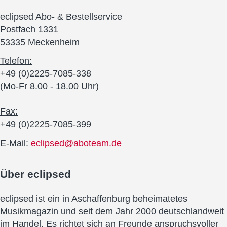
eclipsed Abo- & Bestellservice
Postfach 1331
53335 Meckenheim
Telefon:
+49 (0)2225-7085-338
(Mo-Fr 8.00 - 18.00 Uhr)
Fax:
+49 (0)2225-7085-399
E-Mail:
eclipsed@aboteam.de
Über
eclipsed
eclipsed ist ein in Aschaffenburg beheimatetes
Musikmagazin und seit dem Jahr 2000 deutschlandweit
im Handel. Es richtet sich an Freunde anspruchsvoller