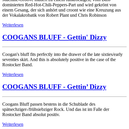
dominierten Red-Hot-Chili-Peppers-Part und wird gekrönt von
einem Gesang, der sich anhört und croont wie eine Kreuzung aus
der Vokalakrobatik von Robert Plant und Chris Robinson
Weiterlesen
COOGANS BLUFF - Gettin' Dizzy
Coogan's bluff fits perfectly into the drawer of the late sixties/early
seventies skirt. And this is absolutely positive in the case of the
Rostocker Band.
Weiterlesen
COOGANS BLUFF - Gettin’ Dizzy
Coogans Bluff passen bestens in die Schublade des
spätsechziger-/frühsiebziger Rock. Und das ist im Falle der
Rostocker Band absolut positiv.
Weiterlesen