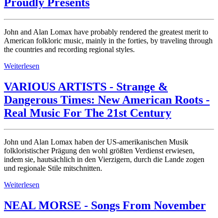
Proudly Presents
John and Alan Lomax have probably rendered the greatest merit to
American folkloric music, mainly in the forties, by traveling through
the countries and recording regional styles.
Weiterlesen
VARIOUS ARTISTS - Strange &
Dangerous Times: New American Roots -
Real Music For The 21st Century
John und Alan Lomax haben der US-amerikanischen Musik
folkloristischer Prägung den wohl größten Verdienst erwiesen,
indem sie, hautsächlich in den Vierzigern, durch die Lande zogen
und regionale Stile mitschnitten.
Weiterlesen
NEAL MORSE - Songs From November