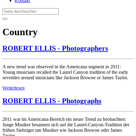
Kontakt
Country
ROBERT ELLIS - Photographers
A new trend was observed in the Americana segment in 2011:
Young musicians recalled the Laurel Canyon tradition of the early
seventies around musicians like Jackson Browne or James Taylor.
Weiterlesen
ROBERT ELLIS - Photographs
2011 war im Americana-Bereich ein neuer Trend zu beobachten:
Junge Musiker besannen sich auf die Laurel-Canyon-Tradition der
frühen Siebziger um Musiker wie Jackson Browne oder James
Taylor.