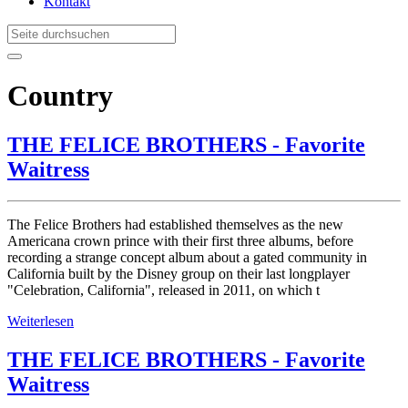
Kontakt
Country
THE FELICE BROTHERS - Favorite
Waitress
The Felice Brothers had established themselves as the new
Americana crown prince with their first three albums, before
recording a strange concept album about a gated community in
California built by the Disney group on their last longplayer
"Celebration, California", released in 2011, on which t
Weiterlesen
THE FELICE BROTHERS - Favorite
Waitress