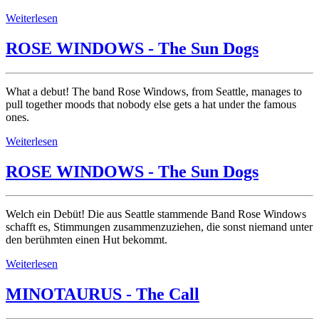
Weiterlesen
ROSE WINDOWS - The Sun Dogs
What a debut! The band Rose Windows, from Seattle, manages to
pull together moods that nobody else gets a hat under the famous
ones.
Weiterlesen
ROSE WINDOWS - The Sun Dogs
Welch ein Debüt! Die aus Seattle stammende Band Rose Windows
schafft es, Stimmungen zusammenzuziehen, die sonst niemand unter
den berühmten einen Hut bekommt.
Weiterlesen
MINOTAURUS - The Call