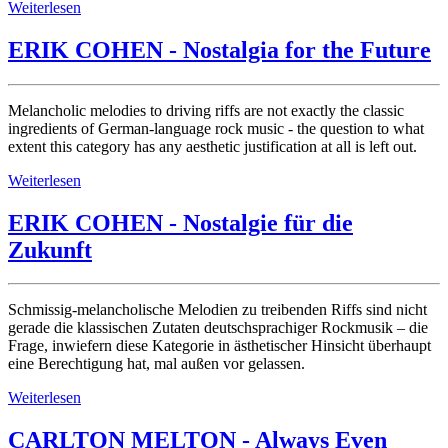
Weiterlesen
ERIK COHEN - Nostalgia for the Future
Melancholic melodies to driving riffs are not exactly the classic
ingredients of German-language rock music - the question to what
extent this category has any aesthetic justification at all is left out.
Weiterlesen
ERIK COHEN - Nostalgie für die
Zukunft
Schmissig-melancholische Melodien zu treibenden Riffs sind nicht
gerade die klassischen Zutaten deutschsprachiger Rockmusik – die
Frage, inwiefern diese Kategorie in ästhetischer Hinsicht überhaupt
eine Berechtigung hat, mal außen vor gelassen.
Weiterlesen
CARLTON MELTON - Always Even