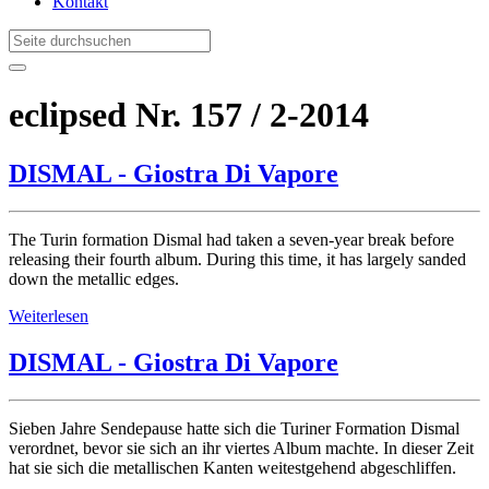
Kontakt
eclipsed Nr. 157 / 2-2014
DISMAL - Giostra Di Vapore
The Turin formation Dismal had taken a seven-year break before
releasing their fourth album. During this time, it has largely sanded
down the metallic edges.
Weiterlesen
DISMAL - Giostra Di Vapore
Sieben Jahre Sendepause hatte sich die Turiner Formation Dismal
verordnet, bevor sie sich an ihr viertes Album machte. In dieser Zeit
hat sie sich die metallischen Kanten weitestgehend abgeschliffen.