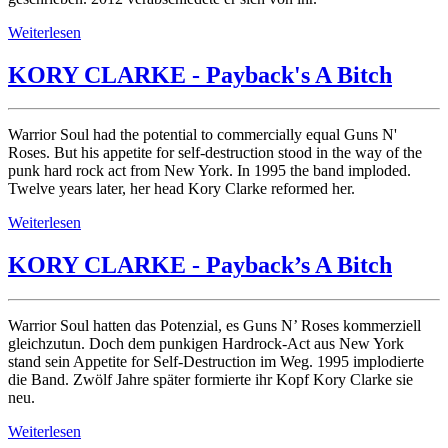
Weiterlesen
KORY CLARKE - Payback's A Bitch
Warrior Soul had the potential to commercially equal Guns N'
Roses. But his appetite for self-destruction stood in the way of the
punk hard rock act from New York. In 1995 the band imploded.
Twelve years later, her head Kory Clarke reformed her.
Weiterlesen
KORY CLARKE - Payback’s A Bitch
Warrior Soul hatten das Potenzial, es Guns N’ Roses kommerziell
gleichzutun. Doch dem punkigen Hardrock-Act aus New York
stand sein Appetite for Self-Destruction im Weg. 1995 implodierte
die Band. Zwölf Jahre später formierte ihr Kopf Kory Clarke sie
neu.
Weiterlesen