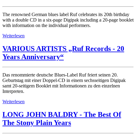
The renowned German blues label Ruf celebrates its 20th birthday
with a double CD in a six-page Digipak including a 20-page booklet
with information on the individual performers.
Weiterlesen
VARIOUS ARTISTS „Ruf Records - 20
Years Anniversary“
Das renommierte deutsche Blues-Label Ruf feiert seinen 20.
Geburtstag mit einer Doppel-CD in einem sechsseitigen Digipak
samt 20-seitigem Booklet mit Informationen zu den einzelnen
Interpreten.
Weiterlesen
LONG JOHN BALDRY - The Best Of
The Stony Plain Years