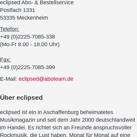
eclipsed Abo- & Bestellservice
Postfach 1331
53335 Meckenheim
Telefon:
+49 (0)2225-7085-338
(Mo-Fr 8.00 - 18.00 Uhr)
Fax:
+49 (0)2225-7085-399
E-Mail:
eclipsed@aboteam.de
Über
eclipsed
eclipsed ist ein in Aschaffenburg beheimatetes
Musikmagazin und seit dem Jahr 2000 deutschlandweit
im Handel. Es richtet sich an Freunde anspruchsvoller
Rockmusik, die Lust haben, Monat für Monat auf eine