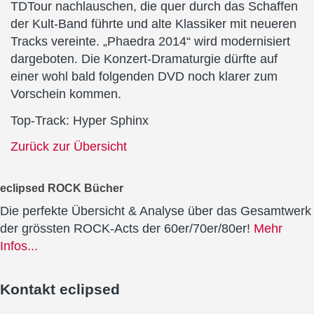
TDTour nachlauschen, die quer durch das Schaffen
der Kult-Band führte und alte Klassiker mit neueren
Tracks vereinte. „Phaedra 2014“ wird modernisiert
dargeboten. Die Konzert-Dramaturgie dürfte auf
einer wohl bald folgenden DVD noch klarer zum
Vorschein kommen.
Top-Track: Hyper Sphinx
Zurück zur Übersicht
eclipsed ROCK Bücher
Die perfekte Übersicht & Analyse über das Gesamtwerk
der grössten ROCK-Acts der 60er/70er/80er!
Mehr
Infos...
Kontakt
eclipsed