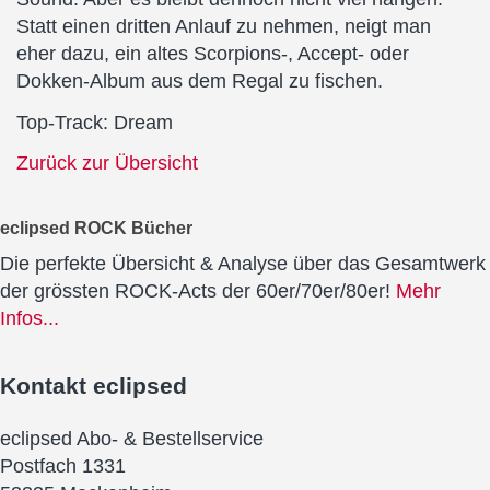
Statt einen dritten Anlauf zu nehmen, neigt man
eher dazu, ein altes Scorpions-, Accept- oder
Dokken-Album aus dem Regal zu fischen.
Top-Track: Dream
Zurück zur Übersicht
eclipsed ROCK Bücher
Die perfekte Übersicht & Analyse über das Gesamtwerk
der grössten ROCK-Acts der 60er/70er/80er!
Mehr
Infos...
Kontakt
eclipsed
eclipsed Abo- & Bestellservice
Postfach 1331