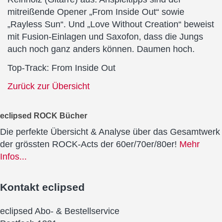
mitreißende Opener „From Inside Out“ sowie
„Rayless Sun“. Und „Love Without Creation“ beweist
mit Fusion-Einlagen und Saxofon, dass die Jungs
auch noch ganz anders können. Daumen hoch.
Top-Track: From Inside Out
Zurück zur Übersicht
eclipsed ROCK Bücher
Die perfekte Übersicht & Analyse über das Gesamtwerk
der grössten ROCK-Acts der 60er/70er/80er!
Mehr
Infos...
Kontakt
eclipsed
eclipsed Abo- & Bestellservice