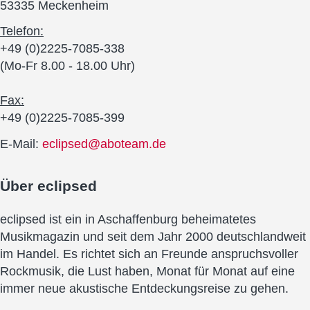
53335 Meckenheim
Telefon:
+49 (0)2225-7085-338
(Mo-Fr 8.00 - 18.00 Uhr)
Fax:
+49 (0)2225-7085-399
E-Mail:
eclipsed@aboteam.de
Über
eclipsed
eclipsed ist ein in Aschaffenburg beheimatetes
Musikmagazin und seit dem Jahr 2000 deutschlandweit
im Handel. Es richtet sich an Freunde anspruchsvoller
Rockmusik, die Lust haben, Monat für Monat auf eine
immer neue akustische Entdeckungsreise zu gehen.