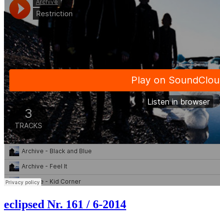
eclipsed Nr. 161 / 6-2014