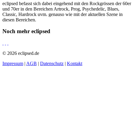
eclipsed befasst sich dabei eingehend mit den Rockgrössen der 60er
und 70er in den Bereichen Artrock, Prog, Psychedelic, Blues,
Classic, Hardrock uvm. genauso wie mit der aktuellen Szene in
diesen Bereichen.
Noch mehr
eclipsed
© 2026 eclipsed.de
Impressum
|
AGB
|
Datenschutz
|
Kontakt