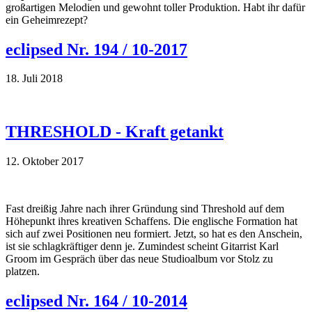
großartigen Melodien und gewohnt toller Produktion. Habt ihr dafür
ein Geheimrezept?
eclipsed Nr. 194 / 10-2017
18. Juli 2018
THRESHOLD - Kraft getankt
12. Oktober 2017
Fast dreißig Jahre nach ihrer Gründung sind Threshold auf dem
Höhepunkt ihres kreativen Schaffens. Die englische Formation hat
sich auf zwei Positionen neu formiert. Jetzt, so hat es den Anschein,
ist sie schlagkräftiger denn je. Zumindest scheint Gitarrist Karl
Groom im Gespräch über das neue Studioalbum vor Stolz zu
platzen.
eclipsed Nr. 164 / 10-2014