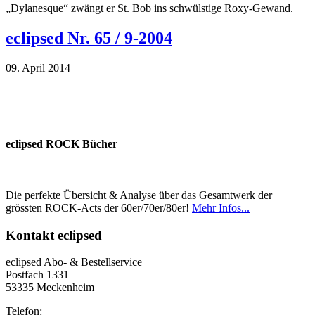
„Dylanesque“ zwängt er St. Bob ins schwülstige Roxy-Gewand.
eclipsed Nr. 65 / 9-2004
09. April 2014
eclipsed ROCK Bücher
Die perfekte Übersicht & Analyse über das Gesamtwerk der
grössten ROCK-Acts der 60er/70er/80er!
Mehr Infos...
Kontakt
eclipsed
eclipsed Abo- & Bestellservice
Postfach 1331
53335 Meckenheim
Telefon: