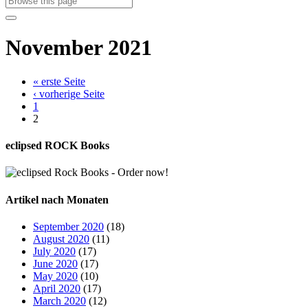
November 2021
« erste Seite
‹ vorherige Seite
1
2
eclipsed ROCK Books
Artikel nach Monaten
September 2020
(18)
August 2020
(11)
July 2020
(17)
June 2020
(17)
May 2020
(10)
April 2020
(17)
March 2020
(12)