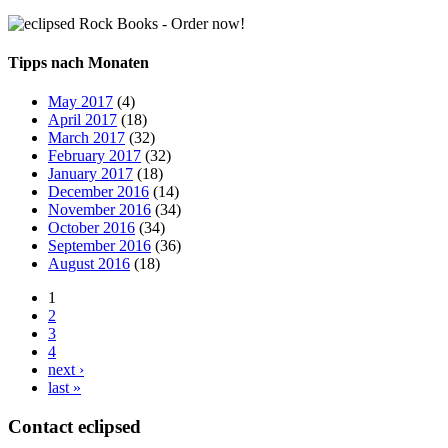
Tipps nach Monaten
May 2017
(4)
April 2017
(18)
March 2017
(32)
February 2017
(32)
January 2017
(18)
December 2016
(14)
November 2016
(34)
October 2016
(34)
September 2016
(36)
August 2016
(18)
1
2
3
4
next ›
last »
Contact
eclipsed