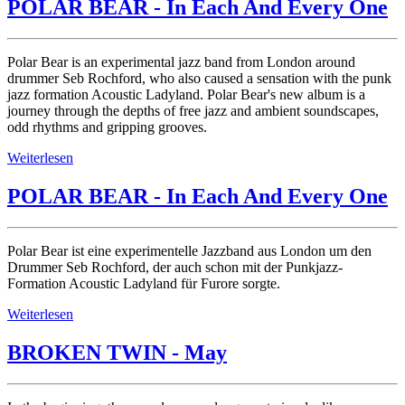
POLAR BEAR - In Each And Every One
Polar Bear is an experimental jazz band from London around
drummer Seb Rochford, who also caused a sensation with the punk
jazz formation Acoustic Ladyland. Polar Bear's new album is a
journey through the depths of free jazz and ambient soundscapes,
odd rhythms and gripping grooves.
Weiterlesen
POLAR BEAR - In Each And Every One
Polar Bear ist eine experimentelle Jazzband aus London um den
Drummer Seb Rochford, der auch schon mit der Punkjazz-
Formation Acoustic Ladyland für Furore sorgte.
Weiterlesen
BROKEN TWIN - May