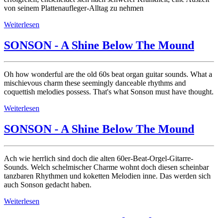
von seinem Plattenaufleger-Alltag zu nehmen
Weiterlesen
SONSON - A Shine Below The Mound
Oh how wonderful are the old 60s beat organ guitar sounds. What a
mischievous charm these seemingly danceable rhythms and
coquettish melodies possess. That's what Sonson must have thought.
Weiterlesen
SONSON - A Shine Below The Mound
Ach wie herrlich sind doch die alten 60er-Beat-Orgel-Gitarre-
Sounds. Welch schelmischer Charme wohnt doch diesen scheinbar
tanzbaren Rhythmen und koketten Melodien inne. Das werden sich
auch Sonson gedacht haben.
Weiterlesen