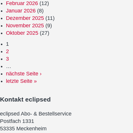
Februar 2026
(12)
Januar 2026
(8)
Dezember 2025
(11)
November 2025
(9)
Oktober 2025
(27)
1
2
3
…
nächste Seite ›
letzte Seite »
Kontakt
eclipsed
eclipsed Abo- & Bestellservice
Postfach 1331
53335 Meckenheim