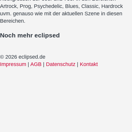
Artrock, Prog, Psychedelic, Blues, Classic, Hardrock
uvm. genauso wie mit der aktuellen Szene in diesen
Bereichen.
Noch mehr
eclipsed
© 2026 eclipsed.de
Impressum
|
AGB
|
Datenschutz
|
Kontakt