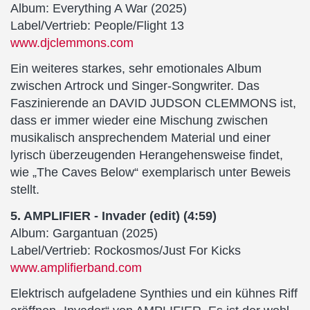
Album: Everything A War (2025)
Label/Vertrieb: People/Flight 13
www.djclemmons.com
Ein weiteres starkes, sehr emotionales Album
zwischen Artrock und Singer-Songwriter. Das
Faszinierende an DAVID JUDSON CLEMMONS ist,
dass er immer wieder eine Mischung zwischen
musikalisch ansprechendem Material und einer
lyrisch überzeugenden Herangehensweise findet,
wie „The Caves Below“ exemplarisch unter Beweis
stellt.
5. AMPLIFIER - Invader (edit) (4:59)
Album: Gargantuan (2025)
Label/Vertrieb: Rockosmos/Just For Kicks
www.amplifierband.com
Elektrisch aufgeladene Synthies und ein kühnes Riff