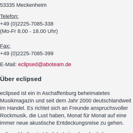
53335 Meckenheim
Telefon:
+49 (0)2225-7085-338
(Mo-Fr 8.00 - 18.00 Uhr)
Fax:
+49 (0)2225-7085-399
E-Mail:
eclipsed@aboteam.de
Über
eclipsed
eclipsed ist ein in Aschaffenburg beheimatetes
Musikmagazin und seit dem Jahr 2000 deutschlandweit
im Handel. Es richtet sich an Freunde anspruchsvoller
Rockmusik, die Lust haben, Monat für Monat auf eine
immer neue akustische Entdeckungsreise zu gehen.