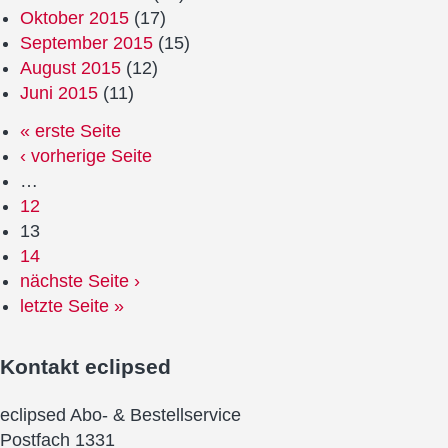
Oktober 2015
(17)
September 2015
(15)
August 2015
(12)
Juni 2015
(11)
« erste Seite
‹ vorherige Seite
…
12
13
14
nächste Seite ›
letzte Seite »
Kontakt
eclipsed
eclipsed Abo- & Bestellservice
Postfach 1331