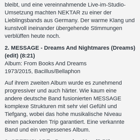
bleibt, und eine vereinnahmende Live-im-Studio-
Umsetzung machten NEKTAR zu einer der
Lieblingsbands aus Germany. Der warme Klang und
kunstvoll ineinander übergehende Stimmungen
verblüffen heute noch.
2. MESSAGE - Dreams And Nightmares (Dreams)
(edit) (8:21)
Album: From Books And Dreams
1973/2015, Bacillus/Bellaphon
Auf ihrem zweiten Album wurde es zunehmend
progressiver und auch härter. Wie kaum eine
andere deutsche Band fusionierten MESSAGE
komplexe Strukturen mit sehr viel Gefühl und
Tiefgang, wobei das hohe musikalische Niveau
einen packenden Trip garantiert. Eine verkannte
Band und ein vergessenes Album.