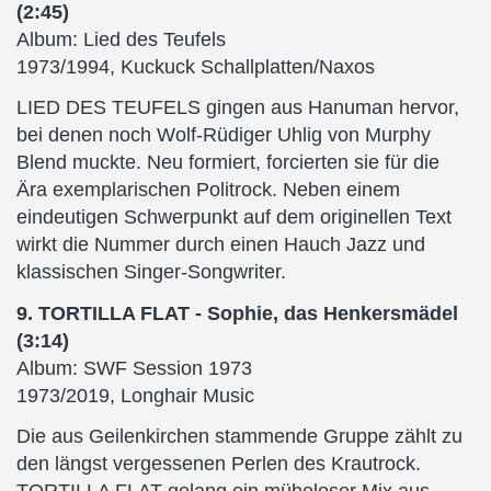
(2:45)
Album: Lied des Teufels
1973/1994, Kuckuck Schallplatten/Naxos
LIED DES TEUFELS gingen aus Hanuman hervor,
bei denen noch Wolf-Rüdiger Uhlig von Murphy
Blend muckte. Neu formiert, forcierten sie für die
Ära exemplarischen Politrock. Neben einem
eindeutigen Schwerpunkt auf dem originellen Text
wirkt die Nummer durch einen Hauch Jazz und
klassischen Singer-Songwriter.
9. TORTILLA FLAT - Sophie, das Henkersmädel
(3:14)
Album: SWF Session 1973
1973/2019, Longhair Music
Die aus Geilenkirchen stammende Gruppe zählt zu
den längst vergessenen Perlen des Krautrock.