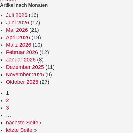
Artikel nach Monaten
Juli 2026
(16)
Juni 2026
(17)
Mai 2026
(21)
April 2026
(19)
März 2026
(10)
Februar 2026
(12)
Januar 2026
(8)
Dezember 2025
(11)
November 2025
(9)
Oktober 2025
(27)
1
2
3
…
nächste Seite ›
letzte Seite »