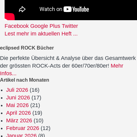
Facebook
Google Plus
Twitter
Lest mehr im aktuellen Heft ...
eclipsed ROCK Bücher
Die perfekte Übersicht & Analyse über das Gesamtwerk
der grössten ROCK-Acts der 60er/70er/80er!
Mehr
Infos...
Artikel nach Monaten
Juli 2026
(16)
Juni 2026
(17)
Mai 2026
(21)
April 2026
(19)
März 2026
(10)
Februar 2026
(12)
Januar 2026
(8)