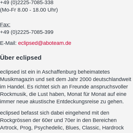
+49 (0)2225-7085-338
(Mo-Fr 8.00 - 18.00 Uhr)
Fax:
+49 (0)2225-7085-399
E-Mail:
eclipsed@aboteam.de
Über
eclipsed
eclipsed ist ein in Aschaffenburg beheimatetes
Musikmagazin und seit dem Jahr 2000 deutschlandweit
im Handel. Es richtet sich an Freunde anspruchsvoller
Rockmusik, die Lust haben, Monat für Monat auf eine
immer neue akustische Entdeckungsreise zu gehen.
eclipsed befasst sich dabei eingehend mit den
Rockgrössen der 60er und 70er in den Bereichen
Artrock, Prog, Psychedelic, Blues, Classic, Hardrock