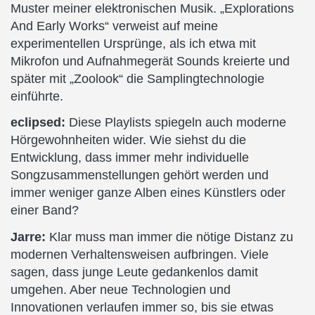
Muster meiner elektronischen Musik. „Explorations
And Early Works“ verweist auf meine
experimentellen Ursprünge, als ich etwa mit
Mikrofon und Aufnahmegerät Sounds kreierte und
später mit „Zoolook“ die Samplingtechnologie
einführte.
eclipsed:
Diese Playlists spiegeln auch moderne
Hörgewohnheiten wider. Wie siehst du die
Entwicklung, dass immer mehr individuelle
Songzusammenstellungen gehört werden und
immer weniger ganze Alben eines Künstlers oder
einer Band?
Jarre:
Klar muss man immer die nötige Distanz zu
modernen Verhaltensweisen aufbringen. Viele
sagen, dass junge Leute gedankenlos damit
umgehen. Aber neue Technologien und
Innovationen verlaufen immer so, bis sie etwas