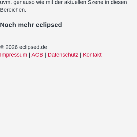
uvm. genauso wie mit der aktuellen Szene in diesen
Bereichen.
Noch mehr
eclipsed
© 2026 eclipsed.de
Impressum
|
AGB
|
Datenschutz
|
Kontakt