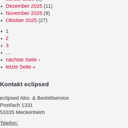
Dezember 2025
(11)
November 2025
(9)
Oktober 2025
(27)
1
2
3
…
nächste Seite ›
letzte Seite »
Kontakt
eclipsed
eclipsed Abo- & Bestellservice
Postfach 1331
53335 Meckenheim
Telefon: