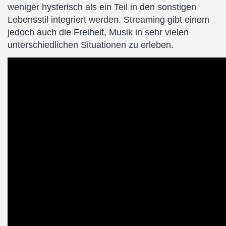
weniger hysterisch als ein Teil in den sonstigen
Lebensstil integriert werden. Streaming gibt einem
jedoch auch die Freiheit, Musik in sehr vielen
unterschiedlichen Situationen zu erleben.