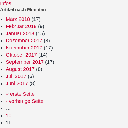
Infos...
Artikel nach Monaten
März 2018
(17)
Februar 2018
(9)
Januar 2018
(15)
Dezember 2017
(8)
November 2017
(17)
Oktober 2017
(14)
September 2017
(17)
August 2017
(8)
Juli 2017
(6)
Juni 2017
(8)
« erste Seite
‹ vorherige Seite
…
10
11