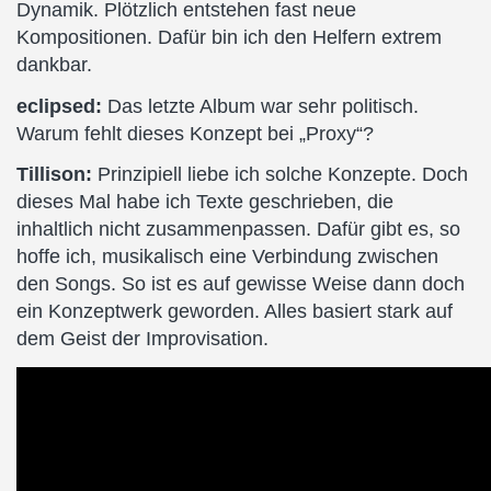
Dynamik. Plötzlich entstehen fast neue
Kompositionen. Dafür bin ich den Helfern extrem
dankbar.
eclipsed:
Das letzte Album war sehr politisch.
Warum fehlt dieses Konzept bei „Proxy“?
Tillison:
Prinzipiell liebe ich solche Konzepte. Doch
dieses Mal habe ich Texte geschrieben, die
inhaltlich nicht zusammenpassen. Dafür gibt es, so
hoffe ich, musikalisch eine Verbindung zwischen
den Songs. So ist es auf gewisse Weise dann doch
ein Konzeptwerk geworden. Alles basiert stark auf
dem Geist der Improvisation.