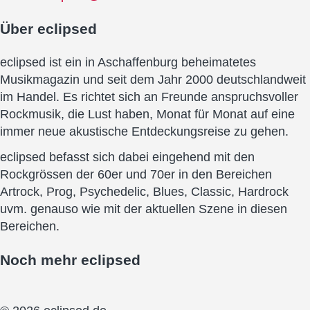
Über
eclipsed
eclipsed ist ein in Aschaffenburg beheimatetes
Musikmagazin und seit dem Jahr 2000 deutschlandweit
im Handel. Es richtet sich an Freunde anspruchsvoller
Rockmusik, die Lust haben, Monat für Monat auf eine
immer neue akustische Entdeckungsreise zu gehen.
eclipsed befasst sich dabei eingehend mit den
Rockgrössen der 60er und 70er in den Bereichen
Artrock, Prog, Psychedelic, Blues, Classic, Hardrock
uvm. genauso wie mit der aktuellen Szene in diesen
Bereichen.
Noch mehr
eclipsed