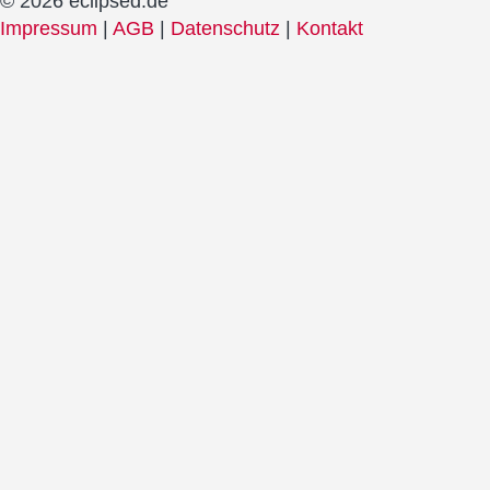
© 2026 eclipsed.de
Impressum
|
AGB
|
Datenschutz
|
Kontakt