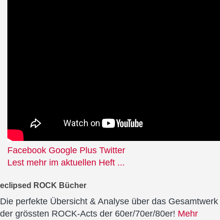
Facebook
Google Plus
Twitter
Lest mehr im aktuellen Heft ...
eclipsed ROCK Bücher
Die perfekte Übersicht & Analyse über das Gesamtwerk
der grössten ROCK-Acts der 60er/70er/80er!
Mehr