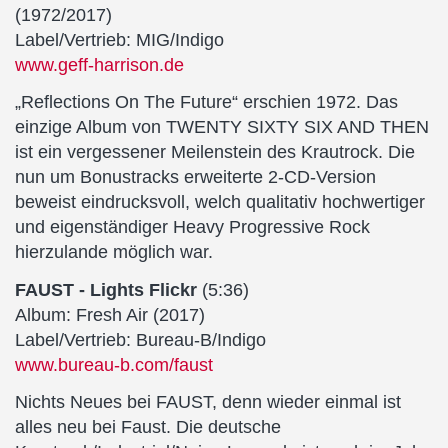
(1972/2017)
Label/Vertrieb: MIG/Indigo
www.geff-harrison.de
„Reflections On The Future“ erschien 1972. Das
einzige Album von TWENTY SIXTY SIX AND THEN
ist ein vergessener Meilenstein des Krautrock. Die
nun um Bonustracks erweiterte 2-CD-Version
beweist eindrucksvoll, welch qualitativ hochwertiger
und eigenständiger Heavy Progressive Rock
hierzulande möglich war.
FAUST - Lights Flickr
(5:36)
Album: Fresh Air (2017)
Label/Vertrieb: Bureau-B/Indigo
www.bureau-b.com/faust
Nichts Neues bei FAUST, denn wieder einmal ist
alles neu bei Faust. Die deutsche