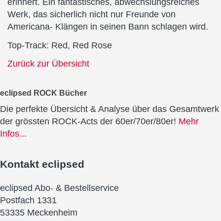
erinnert. Ein fantastisches, abwechslungsreiches
Werk, das sicherlich nicht nur Freunde von
Americana- Klängen in seinen Bann schlagen wird.
Top-Track: Red, Red Rose
Zurück zur Übersicht
eclipsed ROCK Bücher
Die perfekte Übersicht & Analyse über das Gesamtwerk
der grössten ROCK-Acts der 60er/70er/80er!
Mehr
Infos...
Kontakt
eclipsed
eclipsed Abo- & Bestellservice
Postfach 1331
53335 Meckenheim