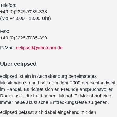
Telefon:
+49 (0)2225-7085-338
(Mo-Fr 8.00 - 18.00 Uhr)
Fax:
+49 (0)2225-7085-399
E-Mail:
eclipsed@aboteam.de
Über
eclipsed
eclipsed ist ein in Aschaffenburg beheimatetes
Musikmagazin und seit dem Jahr 2000 deutschlandweit
im Handel. Es richtet sich an Freunde anspruchsvoller
Rockmusik, die Lust haben, Monat für Monat auf eine
immer neue akustische Entdeckungsreise zu gehen.
eclipsed befasst sich dabei eingehend mit den