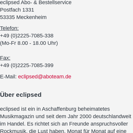
eclipsed Abo- & Bestellservice
Postfach 1331
53335 Meckenheim
Telefon:
+49 (0)2225-7085-338
(Mo-Fr 8.00 - 18.00 Uhr)
Fax:
+49 (0)2225-7085-399
E-Mail:
eclipsed@aboteam.de
Über
eclipsed
eclipsed ist ein in Aschaffenburg beheimatetes
Musikmagazin und seit dem Jahr 2000 deutschlandweit
im Handel. Es richtet sich an Freunde anspruchsvoller
Rockmusik, die Lust haben, Monat für Monat auf eine