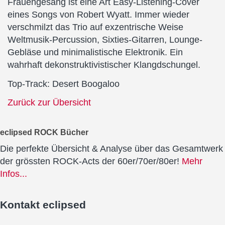
Frauengesang ist eine Art Easy-Listening-Cover
eines Songs von Robert Wyatt. Immer wieder
verschmilzt das Trio auf exzentrische Weise
Weltmusik-Percussion, Sixties-Gitarren, Lounge-
Gebläse und minimalistische Elektronik. Ein
wahrhaft dekonstruktivistischer Klangdschungel.
Top-Track: Desert Boogaloo
Zurück zur Übersicht
eclipsed ROCK Bücher
Die perfekte Übersicht & Analyse über das Gesamtwerk
der grössten ROCK-Acts der 60er/70er/80er!
Mehr
Infos...
Kontakt
eclipsed