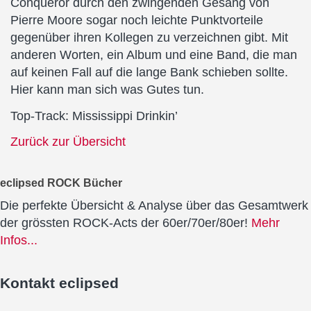
Conqueror durch den zwingenden Gesang von
Pierre Moore sogar noch leichte Punktvorteile
gegenüber ihren Kollegen zu verzeichnen gibt. Mit
anderen Worten, ein Album und eine Band, die man
auf keinen Fall auf die lange Bank schieben sollte.
Hier kann man sich was Gutes tun.
Top-Track: Mississippi Drinkin’
Zurück zur Übersicht
eclipsed ROCK Bücher
Die perfekte Übersicht & Analyse über das Gesamtwerk
der grössten ROCK-Acts der 60er/70er/80er!
Mehr
Infos...
Kontakt
eclipsed