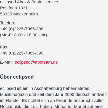
eclipsed Abo- & Bestellservice
Postfach 1331
53335 Meckenheim
Telefon:
+49 (0)2225-7085-338
(Mo-Fr 8.00 - 18.00 Uhr)
Fax:
+49 (0)2225-7085-399
E-Mail:
eclipsed@aboteam.de
Über
eclipsed
eclipsed ist ein in Aschaffenburg beheimatetes
Musikmagazin und seit dem Jahr 2000 deutschlandweit
im Handel. Es richtet sich an Freunde anspruchsvoller
Rockmusik, die Lust haben, Monat für Monat auf eine