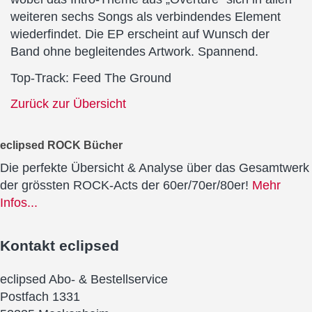
weiteren sechs Songs als verbindendes Element
wiederfindet. Die EP erscheint auf Wunsch der
Band ohne begleitendes Artwork. Spannend.
Top-Track: Feed The Ground
Zurück zur Übersicht
eclipsed ROCK Bücher
Die perfekte Übersicht & Analyse über das Gesamtwerk
der grössten ROCK-Acts der 60er/70er/80er!
Mehr
Infos...
Kontakt
eclipsed
eclipsed Abo- & Bestellservice
Postfach 1331