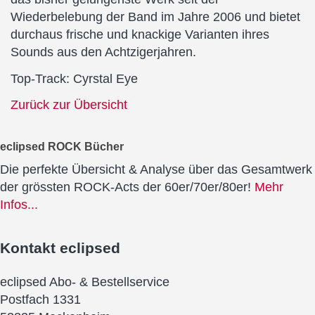
Wiederbelebung der Band im Jahre 2006 und bietet
durchaus frische und knackige Varianten ihres
Sounds aus den Achtzigerjahren.
Top-Track: Cyrstal Eye
Zurück zur Übersicht
eclipsed ROCK Bücher
Die perfekte Übersicht & Analyse über das Gesamtwerk
der grössten ROCK-Acts der 60er/70er/80er!
Mehr
Infos...
Kontakt
eclipsed
eclipsed Abo- & Bestellservice
Postfach 1331