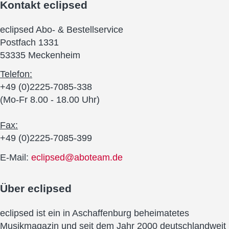
Kontakt
eclipsed
eclipsed Abo- & Bestellservice
Postfach 1331
53335 Meckenheim
Telefon:
+49 (0)2225-7085-338
(Mo-Fr 8.00 - 18.00 Uhr)
Fax:
+49 (0)2225-7085-399
E-Mail:
eclipsed@aboteam.de
Über
eclipsed
eclipsed ist ein in Aschaffenburg beheimatetes
Musikmagazin und seit dem Jahr 2000 deutschlandweit