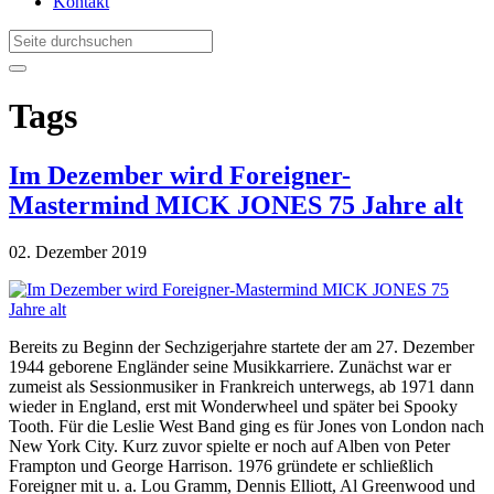
Kontakt
Tags
Im Dezember wird Foreigner-
Mastermind MICK JONES 75 Jahre alt
02. Dezember 2019
Bereits zu Beginn der Sechzigerjahre startete der am 27. Dezember
1944 geborene Engländer seine Musikkarriere. Zunächst war er
zumeist als Sessionmusiker in Frankreich unterwegs, ab 1971 dann
wieder in England, erst mit Wonderwheel und später bei Spooky
Tooth. Für die Leslie West Band ging es für Jones von London nach
New York City. Kurz zuvor spielte er noch auf Alben von Peter
Frampton und George Harrison. 1976 gründete er schließlich
Foreigner mit u. a. Lou Gramm, Dennis Elliott, Al Greenwood und