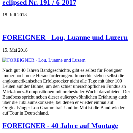
eclipsed Nr. 191 / 6-2017
18. Juli 2018
FOREIGNER - Lou, Luanne und Luzern
15. Mai 2018
Nach gut 40 Jahren Bandgeschichte, gibt es selbst für Foreigner
immer noch neue Herausforderungen. Immerhin stehen selbst die
angloamerikanischen Erfolgsrocker nicht alle Tage mit über 100
Leuten auf der Bühne, um den schier unerschöpflichen Fundus an
Mick-Jones-Kompositionen mit orchestraler Wucht darzubieten. Der
Bandboss spricht neben dieser außergewöhnlichen Erfahrung auch
über die Jubiläumskonzerte, bei denen er wieder einmal auf
Originalsänger Lou Gramm traf. Und im Mai ist die Band wieder
auf Tour in Deutschland.
FOREIGNER - 40 Jahre auf Montage