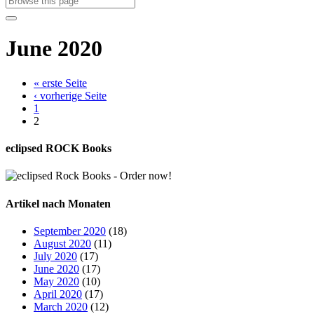
June 2020
« erste Seite
‹ vorherige Seite
1
2
eclipsed ROCK Books
Artikel nach Monaten
September 2020
(18)
August 2020
(11)
July 2020
(17)
June 2020
(17)
May 2020
(10)
April 2020
(17)
March 2020
(12)