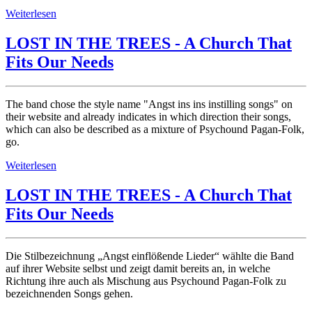
Weiterlesen
LOST IN THE TREES - A Church That
Fits Our Needs
The band chose the style name "Angst ins ins instilling songs" on
their website and already indicates in which direction their songs,
which can also be described as a mixture of Psychound Pagan-Folk,
go.
Weiterlesen
LOST IN THE TREES - A Church That
Fits Our Needs
Die Stilbezeichnung „Angst einflößende Lieder“ wählte die Band
auf ihrer Website selbst und zeigt damit bereits an, in welche
Richtung ihre auch als Mischung aus Psychound Pagan-Folk zu
bezeichnenden Songs gehen.