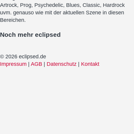
Artrock, Prog, Psychedelic, Blues, Classic, Hardrock
uvm. genauso wie mit der aktuellen Szene in diesen
Bereichen.
Noch mehr
eclipsed
© 2026 eclipsed.de
Impressum
|
AGB
|
Datenschutz
|
Kontakt