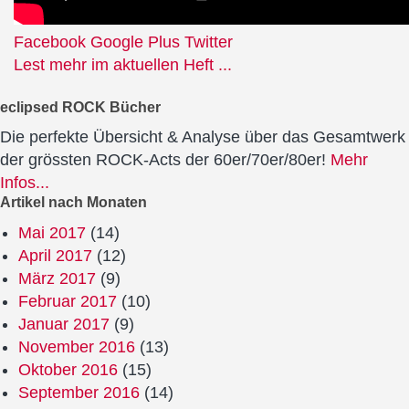
Facebook
Google Plus
Twitter
Lest mehr im aktuellen Heft ...
eclipsed ROCK Bücher
Die perfekte Übersicht & Analyse über das Gesamtwerk
der grössten ROCK-Acts der 60er/70er/80er!
Mehr
Infos...
Artikel nach Monaten
Mai 2017
(14)
April 2017
(12)
März 2017
(9)
Februar 2017
(10)
Januar 2017
(9)
November 2016
(13)
Oktober 2016
(15)
September 2016
(14)