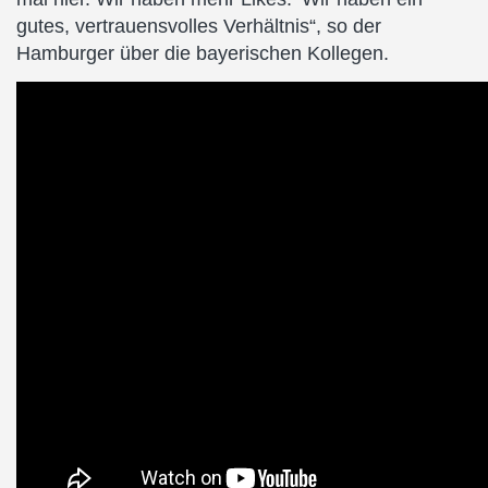
gutes, vertrauensvolles Verhältnis“, so der
Hamburger über die bayerischen Kollegen.