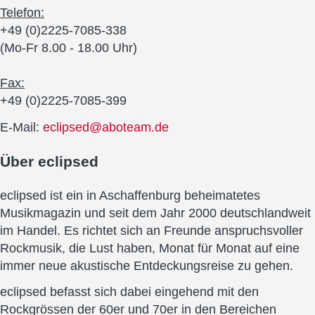
Telefon:
+49 (0)2225-7085-338
(Mo-Fr 8.00 - 18.00 Uhr)
Fax:
+49 (0)2225-7085-399
E-Mail:
eclipsed@aboteam.de
Über
eclipsed
eclipsed ist ein in Aschaffenburg beheimatetes
Musikmagazin und seit dem Jahr 2000 deutschlandweit
im Handel. Es richtet sich an Freunde anspruchsvoller
Rockmusik, die Lust haben, Monat für Monat auf eine
immer neue akustische Entdeckungsreise zu gehen.
eclipsed befasst sich dabei eingehend mit den
Rockgrössen der 60er und 70er in den Bereichen