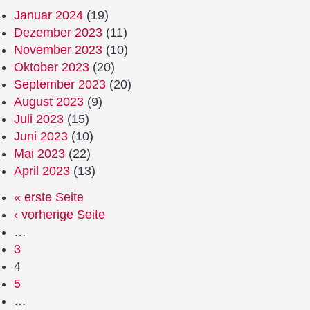
Januar 2024
(19)
Dezember 2023
(11)
November 2023
(10)
Oktober 2023
(20)
September 2023
(20)
August 2023
(9)
Juli 2023
(15)
Juni 2023
(10)
Mai 2023
(22)
April 2023
(13)
« erste Seite
‹ vorherige Seite
…
3
4
5
…