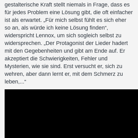
gestalterische Kraft stellt niemals in Frage, dass es
für jedes Problem eine Lösung gibt, die oft einfacher
ist als erwartet. „Für mich selbst fühlt es sich eher
so an, als würde ich keine Lösung finden“,
widerspricht Lennox, um sich sogleich selbst zu
widersprechen. „Der Protagonist der Lieder hadert
mit den Gegebenheiten und gibt am Ende auf. Er
akzeptiert die Schwierigkeiten, Fehler und
Mysterien, wie sie sind. Erst versucht er, sich zu
wehren, aber dann lernt er, mit dem Schmerz zu
leben,...“