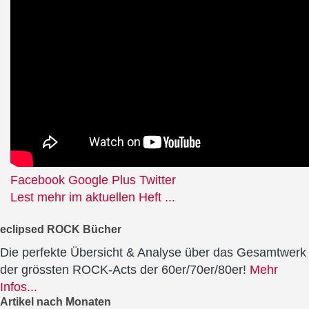
Facebook
Google Plus
Twitter
Lest mehr im aktuellen Heft ...
eclipsed ROCK Bücher
Die perfekte Übersicht & Analyse über das Gesamtwerk
der grössten ROCK-Acts der 60er/70er/80er!
Mehr
Infos...
Artikel nach Monaten