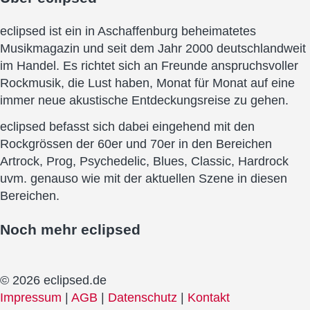
eclipsed ist ein in Aschaffenburg beheimatetes
Musikmagazin und seit dem Jahr 2000 deutschlandweit
im Handel. Es richtet sich an Freunde anspruchsvoller
Rockmusik, die Lust haben, Monat für Monat auf eine
immer neue akustische Entdeckungsreise zu gehen.
eclipsed befasst sich dabei eingehend mit den
Rockgrössen der 60er und 70er in den Bereichen
Artrock, Prog, Psychedelic, Blues, Classic, Hardrock
uvm. genauso wie mit der aktuellen Szene in diesen
Bereichen.
Noch mehr
eclipsed
© 2026 eclipsed.de
Impressum
|
AGB
|
Datenschutz
|
Kontakt