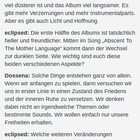
viel düsterer ist und das Album viel langsamer. Es
gibt mehr Verzerrungen und mehr Instrumentalparts.
Aber es gibt auch Licht und Hoffnung.
eclipsed:
Die erste Hälfte des Albums ist tatsächlich
heller und freundlicher. Mitten im Song „Abscent To
The Mother Language“ kommt dann der Wechsel
zur dunklen Seite. Wie wichtig sind euch diese
beiden verschiedenen Aspekte?
Dossena:
Solche Dinge entstehen ganz von allein.
Wenn wir anfangen zu spielen, dann versuchen wir
uns in erster Linie in einen Zustand des Friedens
und der inneren Ruhe zu versetzen. Wir denken
dabei nicht an irgendwelche Themen oder
bestimmte Sounds. Wir wollen einfach nur unsere
Freiheiten erhalten.
eclipsed:
Welche weiteren Veränderungen