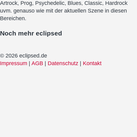
Artrock, Prog, Psychedelic, Blues, Classic, Hardrock
uvm. genauso wie mit der aktuellen Szene in diesen
Bereichen.
Noch mehr
eclipsed
© 2026 eclipsed.de
Impressum
|
AGB
|
Datenschutz
|
Kontakt