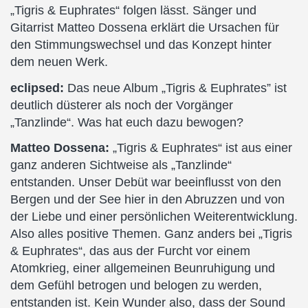
„Tigris & Euphrates“ folgen lässt. Sänger und
Gitarrist Matteo Dossena erklärt die Ursachen für
den Stimmungswechsel und das Konzept hinter
dem neuen Werk.
eclipsed:
Das neue Album „Tigris & Euphrates” ist
deutlich düsterer als noch der Vorgänger
„Tanzlinde“. Was hat euch dazu bewogen?
Matteo Dossena:
„Tigris & Euphrates“ ist aus einer
ganz anderen Sichtweise als „Tanzlinde“
entstanden. Unser Debüt war beeinflusst von den
Bergen und der See hier in den Abruzzen und von
der Liebe und einer persönlichen Weiterentwicklung.
Also alles positive Themen. Ganz anders bei „Tigris
& Euphrates“, das aus der Furcht vor einem
Atomkrieg, einer allgemeinen Beunruhigung und
dem Gefühl betrogen und belogen zu werden,
entstanden ist. Kein Wunder also, dass der Sound