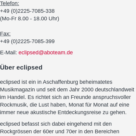
Telefon:
+49 (0)2225-7085-338
(Mo-Fr 8.00 - 18.00 Uhr)
Fax:
+49 (0)2225-7085-399
E-Mail:
eclipsed@aboteam.de
Über
eclipsed
eclipsed ist ein in Aschaffenburg beheimatetes
Musikmagazin und seit dem Jahr 2000 deutschlandweit
im Handel. Es richtet sich an Freunde anspruchsvoller
Rockmusik, die Lust haben, Monat für Monat auf eine
immer neue akustische Entdeckungsreise zu gehen.
eclipsed befasst sich dabei eingehend mit den
Rockgrössen der 60er und 70er in den Bereichen