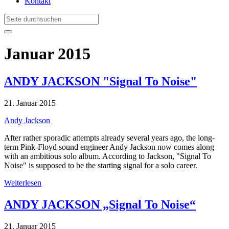
Kontakt
Januar 2015
ANDY JACKSON "Signal To Noise"
21. Januar 2015
Andy Jackson
After rather sporadic attempts already several years ago, the long-
term Pink-Floyd sound engineer Andy Jackson now comes along
with an ambitious solo album. According to Jackson, "Signal To
Noise" is supposed to be the starting signal for a solo career.
Weiterlesen
ANDY JACKSON „Signal To Noise“
21. Januar 2015