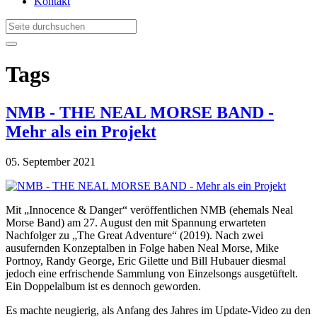
Kontakt
Tags
NMB - THE NEAL MORSE BAND -
Mehr als ein Projekt
05. September 2021
Mit „Innocence & Danger“ veröffentlichen NMB (ehemals Neal
Morse Band) am 27. August den mit Spannung erwarteten
Nachfolger zu „The Great Adventure“ (2019). Nach zwei
ausufernden Konzeptalben in Folge haben Neal Morse, Mike
Portnoy, Randy George, Eric Gilette und Bill Hubauer diesmal
jedoch eine erfrischende Sammlung von Einzelsongs ausgetüftelt.
Ein Doppelalbum ist es dennoch geworden.
Es machte neugierig, als Anfang des Jahres im Update-Video zu den