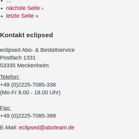
…
nächste Seite ›
letzte Seite »
Kontakt
eclipsed
eclipsed Abo- & Bestellservice
Postfach 1331
53335 Meckenheim
Telefon:
+49 (0)2225-7085-338
(Mo-Fr 8.00 - 18.00 Uhr)
Fax:
+49 (0)2225-7085-399
E-Mail:
eclipsed@aboteam.de