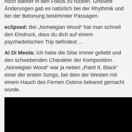
noch stärker in den Fokus zu rücken. Größere
Änderungen gab es natürlich bei der Rhythmik und
bei der Betonung bestimmter Passagen.
eclipsed:
Bei „Norwegian Wood“ hat man schnell
den Eindruck, dass du dich auf einem
psychedelischen Trip befindest ...
Al Di Meola:
Ich habe die Sitar immer geliebt und
den schwebenden Charakter der Komposition.
„Norwegian Wood“ war ja neben „Paint It, Black“
einer der ersten Songs, bei dem der Westen mit
einem Hauch des Fernen Ostens bekannt gemacht
wurde.