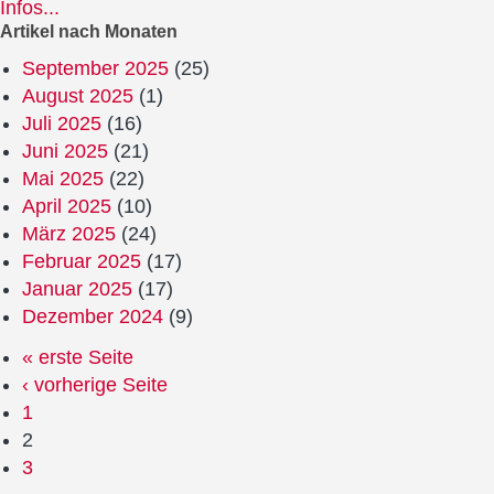
Infos...
Artikel nach Monaten
September 2025
(25)
August 2025
(1)
Juli 2025
(16)
Juni 2025
(21)
Mai 2025
(22)
April 2025
(10)
März 2025
(24)
Februar 2025
(17)
Januar 2025
(17)
Dezember 2024
(9)
« erste Seite
‹ vorherige Seite
1
2
3