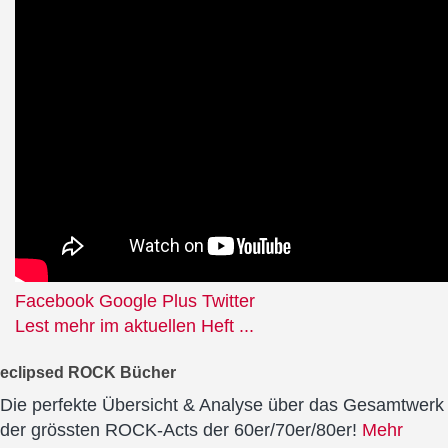
Facebook
Google Plus
Twitter
Lest mehr im aktuellen Heft ...
eclipsed ROCK Bücher
Die perfekte Übersicht & Analyse über das Gesamtwerk
der grössten ROCK-Acts der 60er/70er/80er!
Mehr