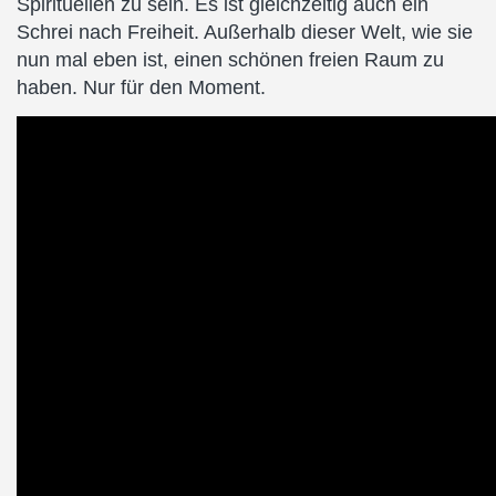
Spirituellen zu sein. Es ist gleichzeitig auch ein
Schrei nach Freiheit. Außerhalb dieser Welt, wie sie
nun mal eben ist, einen schönen freien Raum zu
haben. Nur für den Moment.