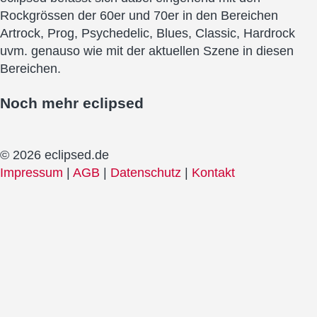
Rockgrössen der 60er und 70er in den Bereichen
Artrock, Prog, Psychedelic, Blues, Classic, Hardrock
uvm. genauso wie mit der aktuellen Szene in diesen
Bereichen.
Noch mehr
eclipsed
© 2026 eclipsed.de
Impressum
|
AGB
|
Datenschutz
|
Kontakt