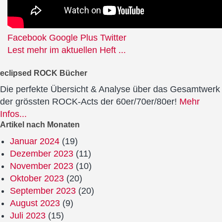
Facebook
Google Plus
Twitter
Lest mehr im aktuellen Heft ...
eclipsed ROCK Bücher
Die perfekte Übersicht & Analyse über das Gesamtwerk
der grössten ROCK-Acts der 60er/70er/80er!
Mehr
Infos...
Artikel nach Monaten
Januar 2024
(19)
Dezember 2023
(11)
November 2023
(10)
Oktober 2023
(20)
September 2023
(20)
August 2023
(9)
Juli 2023
(15)