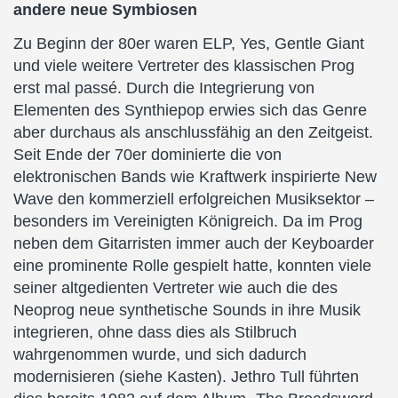
andere neue Symbiosen
Zu Beginn der 80er waren ELP, Yes, Gentle Giant
und viele weitere Vertreter des klassischen Prog
erst mal passé. Durch die Integrierung von
Elementen des Synthiepop erwies sich das Genre
aber durchaus als anschlussfähig an den Zeitgeist.
Seit Ende der 70er dominierte die von
elektronischen Bands wie Kraftwerk inspirierte New
Wave den kommerziell erfolgreichen Musiksektor –
besonders im Vereinigten Königreich. Da im Prog
neben dem Gitarristen immer auch der Keyboarder
eine prominente Rolle gespielt hatte, konnten viele
seiner altgedienten Vertreter wie auch die des
Neoprog neue synthetische Sounds in ihre Musik
integrieren, ohne dass dies als Stilbruch
wahrgenommen wurde, und sich dadurch
modernisieren (siehe Kasten). Jethro Tull führten