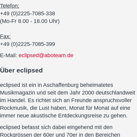
Telefon:
+49 (0)2225-7085-338
(Mo-Fr 8.00 - 18.00 Uhr)
Fax:
+49 (0)2225-7085-399
E-Mail:
eclipsed@aboteam.de
Über
eclipsed
eclipsed ist ein in Aschaffenburg beheimatetes
Musikmagazin und seit dem Jahr 2000 deutschlandweit
im Handel. Es richtet sich an Freunde anspruchsvoller
Rockmusik, die Lust haben, Monat für Monat auf eine
immer neue akustische Entdeckungsreise zu gehen.
eclipsed befasst sich dabei eingehend mit den
Rockgrössen der 60er und 70er in den Bereichen