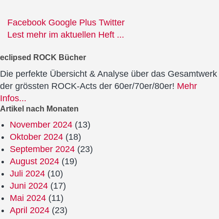
Facebook
Google Plus
Twitter
Lest mehr im aktuellen Heft ...
eclipsed ROCK Bücher
Die perfekte Übersicht & Analyse über das Gesamtwerk
der grössten ROCK-Acts der 60er/70er/80er!
Mehr
Infos...
Artikel nach Monaten
November 2024
(13)
Oktober 2024
(18)
September 2024
(23)
August 2024
(19)
Juli 2024
(10)
Juni 2024
(17)
Mai 2024
(11)
April 2024
(23)