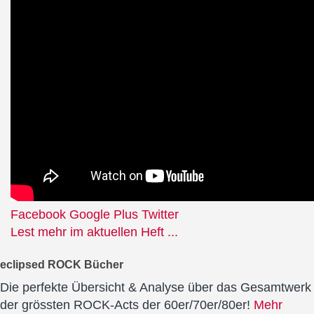
Facebook
Google Plus
Twitter
Lest mehr im aktuellen Heft ...
eclipsed ROCK Bücher
Die perfekte Übersicht & Analyse über das Gesamtwerk
der grössten ROCK-Acts der 60er/70er/80er!
Mehr