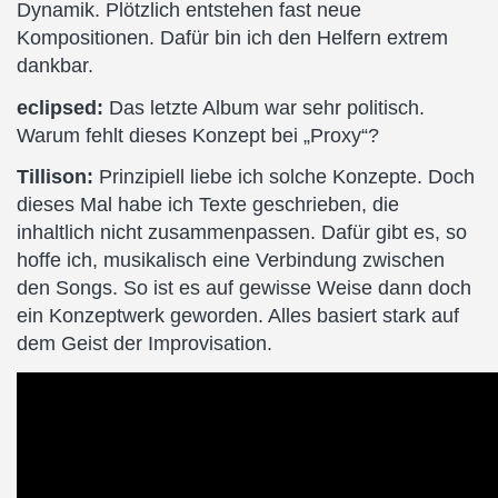
Dynamik. Plötzlich entstehen fast neue
Kompositionen. Dafür bin ich den Helfern extrem
dankbar.
eclipsed:
Das letzte Album war sehr politisch.
Warum fehlt dieses Konzept bei „Proxy“?
Tillison:
Prinzipiell liebe ich solche Konzepte. Doch
dieses Mal habe ich Texte geschrieben, die
inhaltlich nicht zusammenpassen. Dafür gibt es, so
hoffe ich, musikalisch eine Verbindung zwischen
den Songs. So ist es auf gewisse Weise dann doch
ein Konzeptwerk geworden. Alles basiert stark auf
dem Geist der Improvisation.