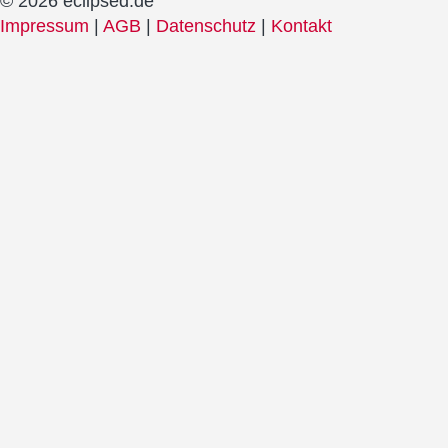
© 2026 eclipsed.de
Impressum
|
AGB
|
Datenschutz
|
Kontakt