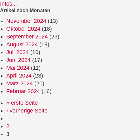
Infos...
Artikel nach Monaten
November 2024
(13)
Oktober 2024
(18)
September 2024
(23)
August 2024
(19)
Juli 2024
(10)
Juni 2024
(17)
Mai 2024
(11)
April 2024
(23)
März 2024
(20)
Februar 2024
(16)
« erste Seite
‹ vorherige Seite
…
2
3