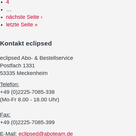
4
…
nächste Seite ›
letzte Seite »
Kontakt
eclipsed
eclipsed Abo- & Bestellservice
Postfach 1331
53335 Meckenheim
Telefon:
+49 (0)2225-7085-338
(Mo-Fr 8.00 - 18.00 Uhr)
Fax:
+49 (0)2225-7085-399
E-Mail:
eclipsed@aboteam.de