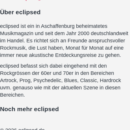
Über
eclipsed
eclipsed ist ein in Aschaffenburg beheimatetes
Musikmagazin und seit dem Jahr 2000 deutschlandweit
im Handel. Es richtet sich an Freunde anspruchsvoller
Rockmusik, die Lust haben, Monat für Monat auf eine
immer neue akustische Entdeckungsreise zu gehen.
eclipsed befasst sich dabei eingehend mit den
Rockgrössen der 60er und 70er in den Bereichen
Artrock, Prog, Psychedelic, Blues, Classic, Hardrock
uvm. genauso wie mit der aktuellen Szene in diesen
Bereichen.
Noch mehr
eclipsed