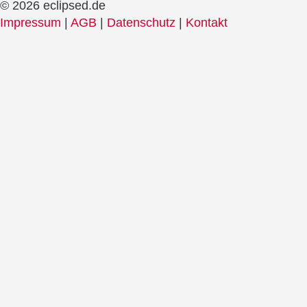
© 2026 eclipsed.de
Impressum
|
AGB
|
Datenschutz
|
Kontakt