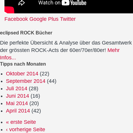
Facebook
Google Plus
Twitter
eclipsed ROCK Bücher
Die perfekte Übersicht & Analyse über das Gesamtwerk
der grössten ROCK-Acts der 60er/70er/80er!
Mehr
Infos...
Tipps nach Monaten
Oktober 2014
(22)
September 2014
(44)
Juli 2014
(28)
Juni 2014
(16)
Mai 2014
(20)
April 2014
(42)
« erste Seite
‹ vorherige Seite