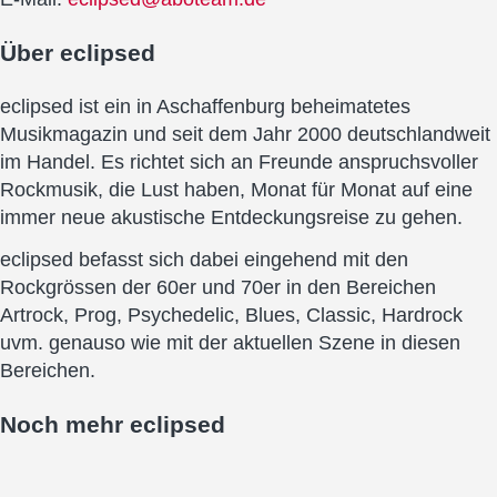
Über
eclipsed
eclipsed ist ein in Aschaffenburg beheimatetes
Musikmagazin und seit dem Jahr 2000 deutschlandweit
im Handel. Es richtet sich an Freunde anspruchsvoller
Rockmusik, die Lust haben, Monat für Monat auf eine
immer neue akustische Entdeckungsreise zu gehen.
eclipsed befasst sich dabei eingehend mit den
Rockgrössen der 60er und 70er in den Bereichen
Artrock, Prog, Psychedelic, Blues, Classic, Hardrock
uvm. genauso wie mit der aktuellen Szene in diesen
Bereichen.
Noch mehr
eclipsed