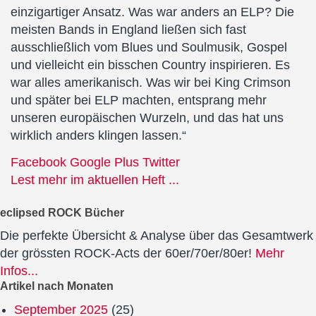
einzigartiger Ansatz. Was war anders an ELP? Die
meisten Bands in England ließen sich fast
ausschließlich vom Blues und Soulmusik, Gospel
und vielleicht ein bisschen Country inspirieren. Es
war alles amerikanisch. Was wir bei King Crimson
und später bei ELP machten, entsprang mehr
unseren europäischen Wurzeln, und das hat uns
wirklich anders klingen lassen.“
Facebook
Google Plus
Twitter
Lest mehr im aktuellen Heft ...
eclipsed ROCK Bücher
Die perfekte Übersicht & Analyse über das Gesamtwerk
der grössten ROCK-Acts der 60er/70er/80er!
Mehr
Infos...
Artikel nach Monaten
September 2025
(25)