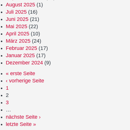
August 2025
(1)
Juli 2025
(16)
Juni 2025
(21)
Mai 2025
(22)
April 2025
(10)
März 2025
(24)
Februar 2025
(17)
Januar 2025
(17)
Dezember 2024
(9)
« erste Seite
‹ vorherige Seite
1
2
3
…
nächste Seite ›
letzte Seite »