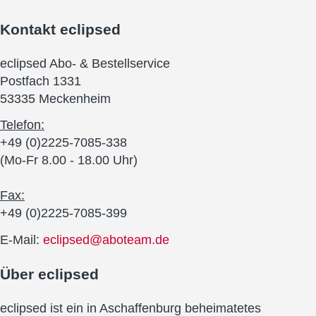
Kontakt
eclipsed
eclipsed Abo- & Bestellservice
Postfach 1331
53335 Meckenheim
Telefon:
+49 (0)2225-7085-338
(Mo-Fr 8.00 - 18.00 Uhr)
Fax:
+49 (0)2225-7085-399
E-Mail:
eclipsed@aboteam.de
Über
eclipsed
eclipsed ist ein in Aschaffenburg beheimatetes