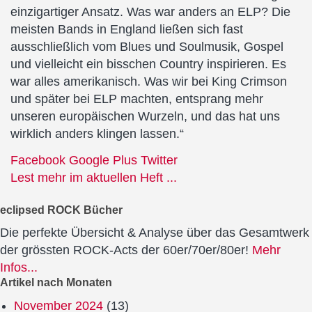
einzigartiger Ansatz. Was war anders an ELP? Die
meisten Bands in England ließen sich fast
ausschließlich vom Blues und Soulmusik, Gospel
und vielleicht ein bisschen Country inspirieren. Es
war alles amerikanisch. Was wir bei King Crimson
und später bei ELP machten, entsprang mehr
unseren europäischen Wurzeln, und das hat uns
wirklich anders klingen lassen.“
Facebook
Google Plus
Twitter
Lest mehr im aktuellen Heft ...
eclipsed ROCK Bücher
Die perfekte Übersicht & Analyse über das Gesamtwerk
der grössten ROCK-Acts der 60er/70er/80er!
Mehr
Infos...
Artikel nach Monaten
November 2024
(13)