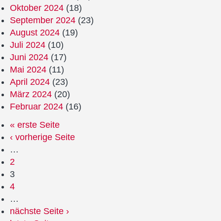
Oktober 2024
(18)
September 2024
(23)
August 2024
(19)
Juli 2024
(10)
Juni 2024
(17)
Mai 2024
(11)
April 2024
(23)
März 2024
(20)
Februar 2024
(16)
« erste Seite
‹ vorherige Seite
…
2
3
4
…
nächste Seite ›