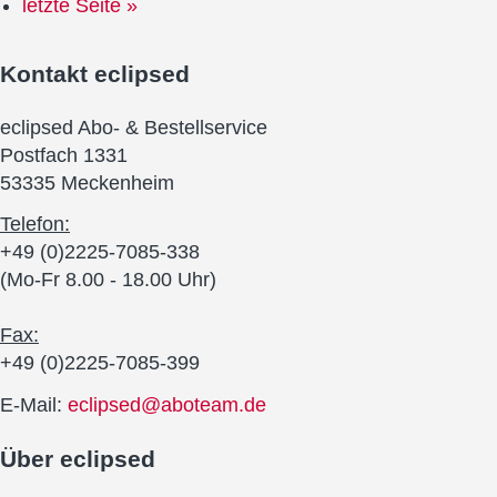
letzte Seite »
Kontakt
eclipsed
eclipsed Abo- & Bestellservice
Postfach 1331
53335 Meckenheim
Telefon:
+49 (0)2225-7085-338
(Mo-Fr 8.00 - 18.00 Uhr)
Fax:
+49 (0)2225-7085-399
E-Mail:
eclipsed@aboteam.de
Über
eclipsed