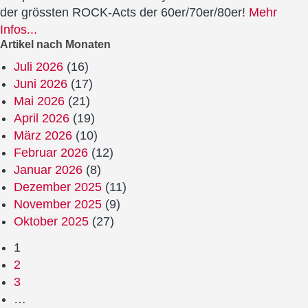
der grössten ROCK-Acts der 60er/70er/80er!
Mehr
Infos...
Artikel nach Monaten
Juli 2026
(16)
Juni 2026
(17)
Mai 2026
(21)
April 2026
(19)
März 2026
(10)
Februar 2026
(12)
Januar 2026
(8)
Dezember 2025
(11)
November 2025
(9)
Oktober 2025
(27)
1
2
3
…