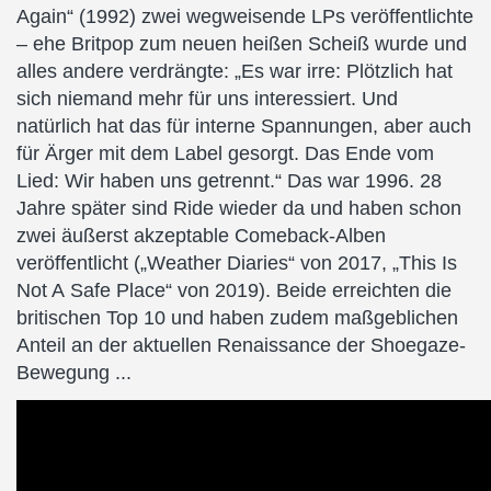
Again“ (1992) zwei wegweisende LPs veröffentlichte
– ehe Britpop zum neuen heißen Scheiß wurde und
alles andere verdrängte: „Es war irre: Plötzlich hat
sich niemand mehr für uns interessiert. Und
natürlich hat das für interne Spannungen, aber auch
für Ärger mit dem Label gesorgt. Das Ende vom
Lied: Wir haben uns getrennt.“ Das war 1996. 28
Jahre später sind Ride wieder da und haben schon
zwei äußerst akzeptable Comeback-Alben
veröffentlicht („Weather Diaries“ von 2017, „This Is
Not A Safe Place“ von 2019). Beide erreichten die
britischen Top 10 und haben zudem maßgeblichen
Anteil an der aktuellen Renaissance der Shoegaze-
Bewegung ...