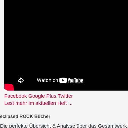
Facebook
Google Plus
Twitter
Lest mehr im aktuellen Heft ...
eclipsed ROCK Bücher
Die perfekte Übersicht & Analyse über das Gesamtwerk