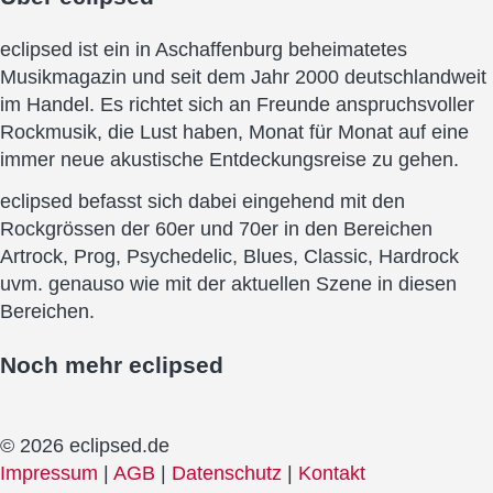
eclipsed ist ein in Aschaffenburg beheimatetes
Musikmagazin und seit dem Jahr 2000 deutschlandweit
im Handel. Es richtet sich an Freunde anspruchsvoller
Rockmusik, die Lust haben, Monat für Monat auf eine
immer neue akustische Entdeckungsreise zu gehen.
eclipsed befasst sich dabei eingehend mit den
Rockgrössen der 60er und 70er in den Bereichen
Artrock, Prog, Psychedelic, Blues, Classic, Hardrock
uvm. genauso wie mit der aktuellen Szene in diesen
Bereichen.
Noch mehr
eclipsed
© 2026 eclipsed.de
Impressum
|
AGB
|
Datenschutz
|
Kontakt