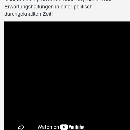
Erwartungshaltungen in einer politisch
durchgeknallten Zeit!