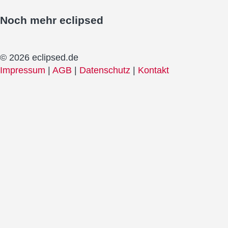
Noch mehr
eclipsed
© 2026 eclipsed.de
Impressum
|
AGB
|
Datenschutz
|
Kontakt