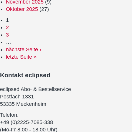
November 2025
(9)
Oktober 2025
(27)
1
2
3
…
nächste Seite ›
letzte Seite »
Kontakt
eclipsed
eclipsed Abo- & Bestellservice
Postfach 1331
53335 Meckenheim
Telefon:
+49 (0)2225-7085-338
(Mo-Fr 8.00 - 18.00 Uhr)