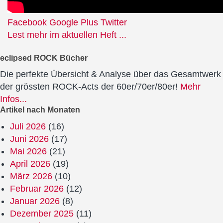
Facebook
Google Plus
Twitter
Lest mehr im aktuellen Heft ...
eclipsed ROCK Bücher
Die perfekte Übersicht & Analyse über das Gesamtwerk
der grössten ROCK-Acts der 60er/70er/80er!
Mehr
Infos...
Artikel nach Monaten
Juli 2026
(16)
Juni 2026
(17)
Mai 2026
(21)
April 2026
(19)
März 2026
(10)
Februar 2026
(12)
Januar 2026
(8)
Dezember 2025
(11)