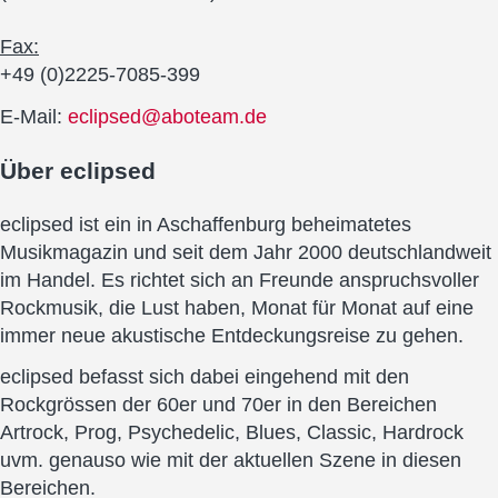
Fax:
+49 (0)2225-7085-399
E-Mail:
eclipsed@aboteam.de
Über
eclipsed
eclipsed ist ein in Aschaffenburg beheimatetes
Musikmagazin und seit dem Jahr 2000 deutschlandweit
im Handel. Es richtet sich an Freunde anspruchsvoller
Rockmusik, die Lust haben, Monat für Monat auf eine
immer neue akustische Entdeckungsreise zu gehen.
eclipsed befasst sich dabei eingehend mit den
Rockgrössen der 60er und 70er in den Bereichen
Artrock, Prog, Psychedelic, Blues, Classic, Hardrock
uvm. genauso wie mit der aktuellen Szene in diesen
Bereichen.