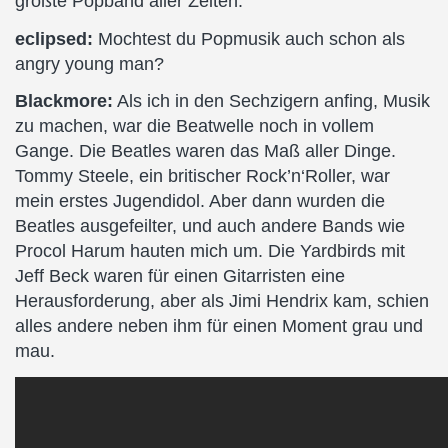
größte Popband aller Zeiten.
eclipsed:
Mochtest du Popmusik auch schon als
angry young man?
Blackmore:
Als ich in den Sechzigern anfing, Musik
zu machen, war die Beatwelle noch in vollem
Gange. Die Beatles waren das Maß aller Dinge.
Tommy Steele, ein britischer Rock’n‘Roller, war
mein erstes Jugendidol. Aber dann wurden die
Beatles ausgefeilter, und auch andere Bands wie
Procol Harum hauten mich um. Die Yardbirds mit
Jeff Beck waren für einen Gitarristen eine
Herausforderung, aber als Jimi Hendrix kam, schien
alles andere neben ihm für einen Moment grau und
mau.