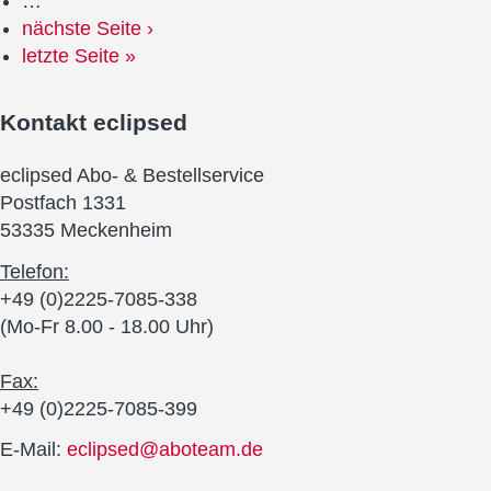
…
nächste Seite ›
letzte Seite »
Kontakt
eclipsed
eclipsed Abo- & Bestellservice
Postfach 1331
53335 Meckenheim
Telefon:
+49 (0)2225-7085-338
(Mo-Fr 8.00 - 18.00 Uhr)
Fax:
+49 (0)2225-7085-399
E-Mail:
eclipsed@aboteam.de