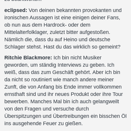
eclipsed:
Von deinen bekannten provokanten und
ironischen Aussagen ist eine einigen deiner Fans,
ob nun aus dem Hardrock- oder dem
Mittelalterfolklager, zuletzt bitter aufgestoßen.
Nämlich die, dass du auf Heino und deutsche
Schlager stehst. Hast du das wirklich so gemeint?
Ritchie Blackmore:
Ich bin nicht Musiker
geworden, um ständig Interviews zu geben. Ich
weiß, dass das zum Geschäft gehört. Aber ich bin
da nicht so routiniert wie manch andere meiner
Zunft, die von Anfang bis Ende immer vollkommen
ernsthaft sind und ihr neues Produkt oder ihre Tour
bewerben. Manches Mal bin ich auch gelangweilt
von den Fragen und versuche durch
Überspitzungen und Übertreibungen ein bisschen Öl
ins ausgehende Feuer zu gießen.