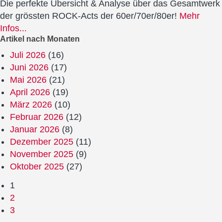
Die perfekte Übersicht & Analyse über das Gesamtwerk
der grössten ROCK-Acts der 60er/70er/80er!
Mehr
Infos...
Artikel nach Monaten
Juli 2026
(16)
Juni 2026
(17)
Mai 2026
(21)
April 2026
(19)
März 2026
(10)
Februar 2026
(12)
Januar 2026
(8)
Dezember 2025
(11)
November 2025
(9)
Oktober 2025
(27)
1
2
3