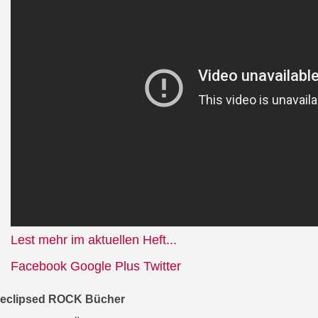
Lest mehr im aktuellen Heft...
Facebook
Google Plus
Twitter
eclipsed ROCK Bücher